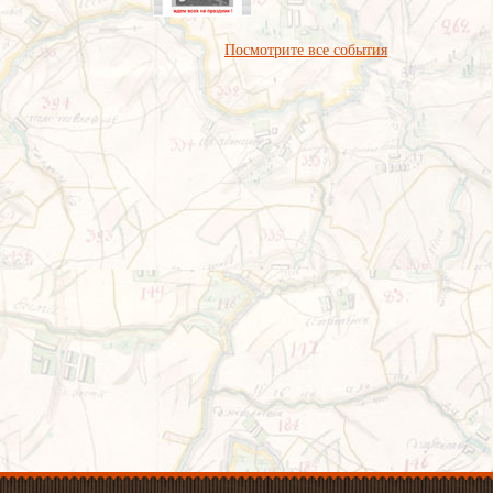
Посмотрите все события