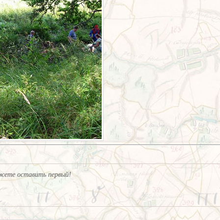
жете оставить первый!