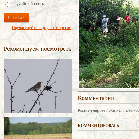
Случайный гость
Голосовать
Поучаствуйте в других опросах
Рекомендуем посмотреть
Комментарии
Комментариев пока нет. Вы мо
КОММЕНТИРОВАТЬ