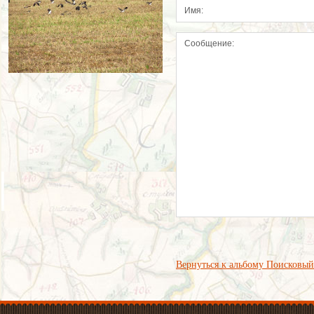
Вернуться к альбому Поисковый