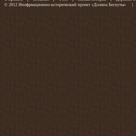
© 2012 Инофрмационно-исторический проект «Долина Беспуты»