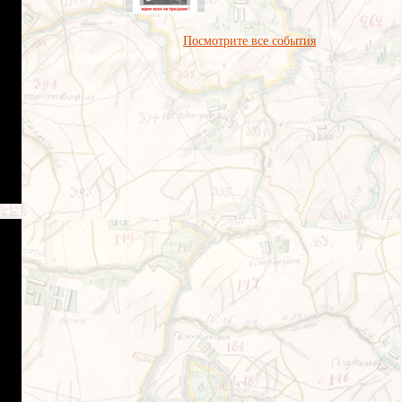
Посмотрите все события