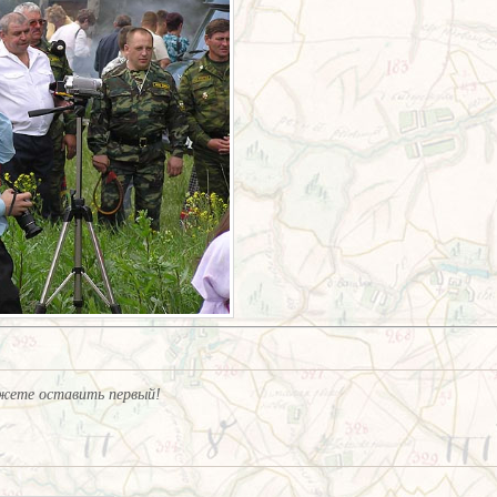
жете оставить первый!