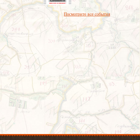
Посмотрите все события