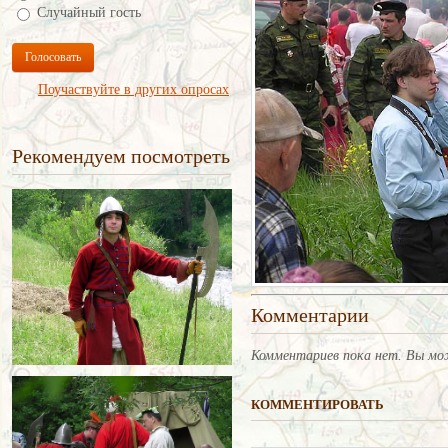
Случайный гость
Голосовать
Поучаствуйте в других опросах
Рекомендуем посмотреть
Комментарии
Комментариев пока нет. Вы мо
КОММЕНТИРОВАТЬ