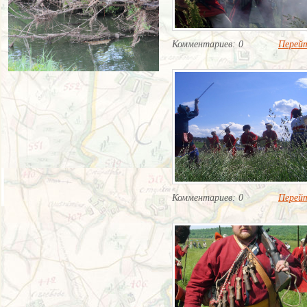
Комментариев: 0
Перей
Комментариев: 0
Перей