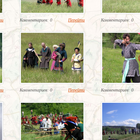
ти
Комментариев: 0
Перейти
Комментариев: 0
ти
Комментариев: 0
Перейти
Комментариев: 0