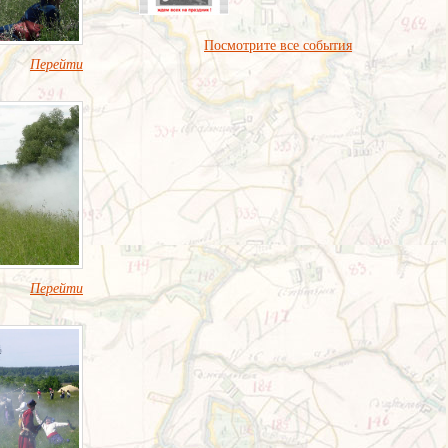
Посмотрите все события
Перейти
Перейти