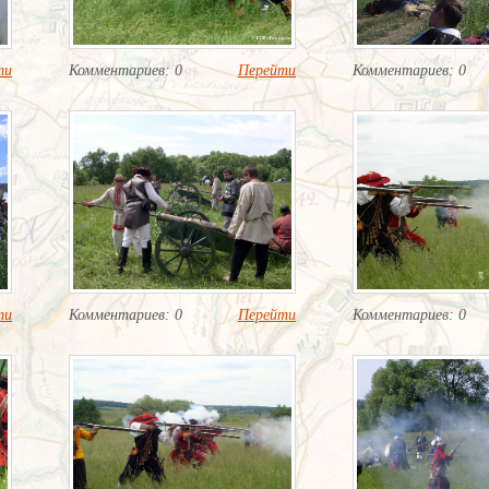
ти
Комментариев: 0
Перейти
Комментариев: 0
ти
Комментариев: 0
Перейти
Комментариев: 0