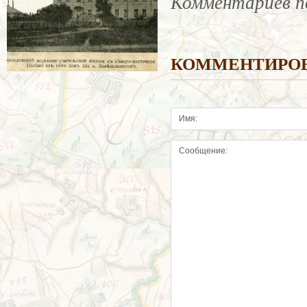
Комментариев п
КОММЕНТИРО