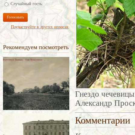
Случайный гость
Голосовать
Поучаствуйте в других опросах
Рекомендуем посмотреть
Гнездо чечевицы
Александр Прос
Комментарии