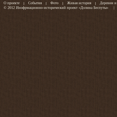
О проекте
События
Фото
Живая история
Деревни и
© 2012 Инофрмационно-исторический проект «Долина Беспуты»