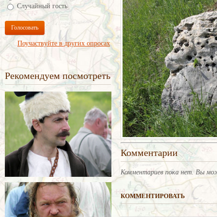
Случайный гость
Голосовать
Поучаствуйте в других опросах
Рекомендуем посмотреть
Комментарии
Комментариев пока нет. Вы мо
КОММЕНТИРОВАТЬ