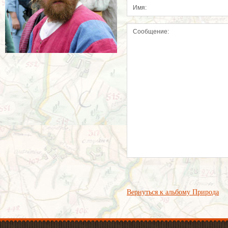
Вернуться к альбому Природа