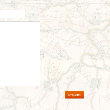
Отправить