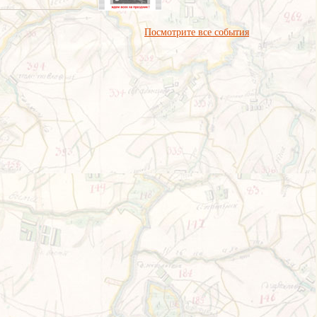
Посмотрите все события