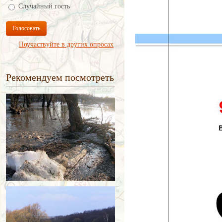
Случайный гость
Голосовать
Поучаствуйте в других опросах
Рекомендуем посмотреть