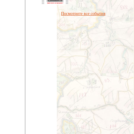
Посмотрите все события