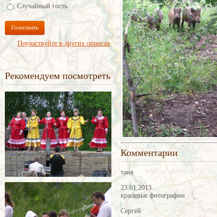
Случайный гость
Голосовать
Поучаствуйте в других опросах
Рекомендуем посмотреть
Комментарии
таня
23.01.2013
красивые фотографии
Сергей