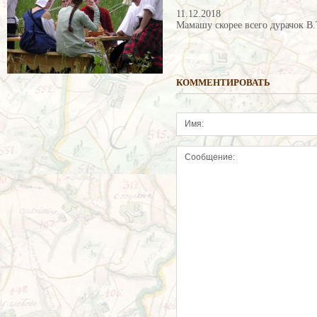
11.12.2018
Мамашу скорее всего дурачок В.
КОММЕНТИРОВАТЬ