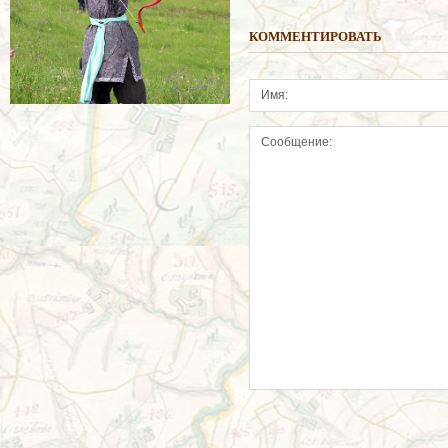
КОММЕНТИРОВАТЬ