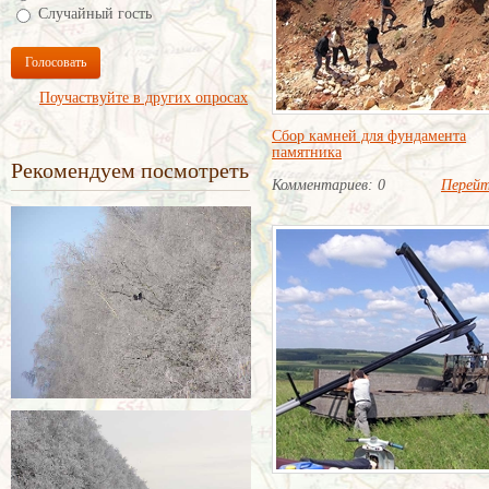
Случайный гость
Голосовать
Поучаствуйте в других опросах
Сбор камней для фундамента
памятника
Рекомендуем посмотреть
Комментариев: 0
Перей