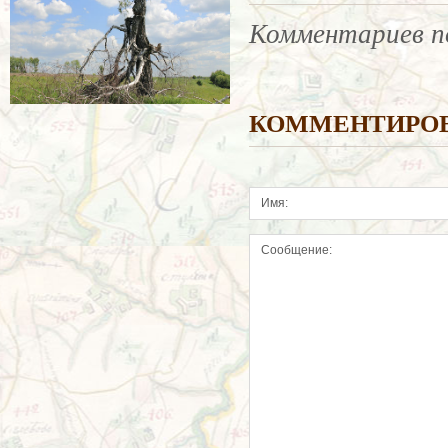
Комментариев п
КОММЕНТИРО