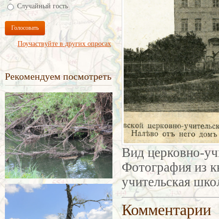
Случайный гость
Голосовать
Поучаствуйте в других опросах
Рекомендуем посмотреть
Вид церковно-уч
Фотография из к
учительская школ
Комментарии